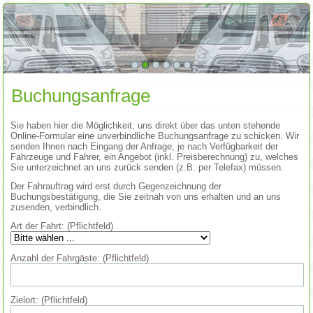
Buchungsanfrage
Sie haben hier die Möglichkeit, uns direkt über das unten stehende
Online-Formular eine unverbindliche Buchungsanfrage zu schicken. Wir
senden Ihnen nach Eingang der Anfrage, je nach Verfügbarkeit der
Fahrzeuge und Fahrer, ein Angebot (inkl. Preisberechnung) zu, welches
Sie unterzeichnet an uns zurück senden (z.B. per Telefax) müssen.
Der Fahrauftrag wird erst durch Gegenzeichnung der
Buchungsbestätigung, die Sie zeitnah von uns erhalten und an uns
zusenden, verbindlich.
Art der Fahrt: (Pflichtfeld)
Anzahl der Fahrgäste: (Pflichtfeld)
Zielort: (Pflichtfeld)