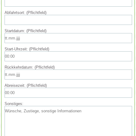
Abfahrtsort: (Pflichtfeld)
Startdatum: (Pflichtfeld)
Start-Uhrzeit: (Pflichtfeld)
Rückkehrdatum: (Pflichtfeld)
Abreisezeit: (Pflichtfeld)
Sonstiges: