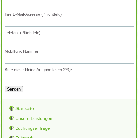
Ihre E-Mail-Adresse (Pflichtfeld)
Telefon: (Pflichtfeld)
Mobilfunk Nummer:
Bitte diese kleine Aufgabe lösen:
2*3,5
Startseite
Unsere Leistungen
Buchungsanfrage