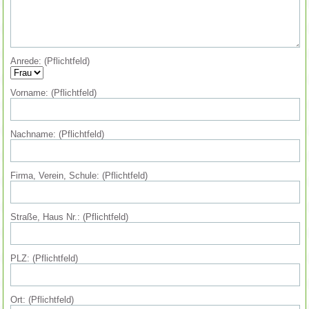
Anrede: (Pflichtfeld)
Vorname: (Pflichtfeld)
Nachname: (Pflichtfeld)
Firma, Verein, Schule: (Pflichtfeld)
Straße, Haus Nr.: (Pflichtfeld)
PLZ: (Pflichtfeld)
Ort: (Pflichtfeld)